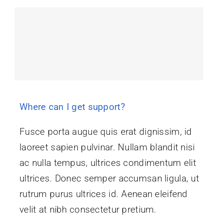
Where can I get support?
Fusce porta augue quis erat dignissim, id
laoreet sapien pulvinar. Nullam blandit nisi
ac nulla tempus, ultrices condimentum elit
ultrices. Donec semper accumsan ligula, ut
rutrum purus ultrices id. Aenean eleifend
velit at nibh consectetur pretium.