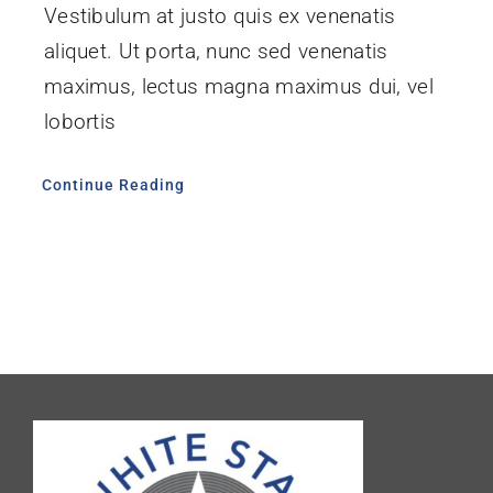
Vestibulum at justo quis ex venenatis
aliquet. Ut porta, nunc sed venenatis
maximus, lectus magna maximus dui, vel
lobortis
Continue Reading