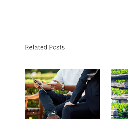
Related Posts