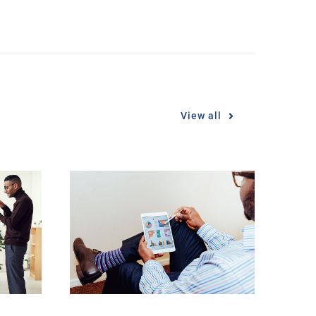
View all