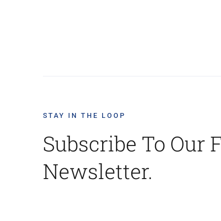
STAY IN THE LOOP
Subscribe To Our 
Newsletter.